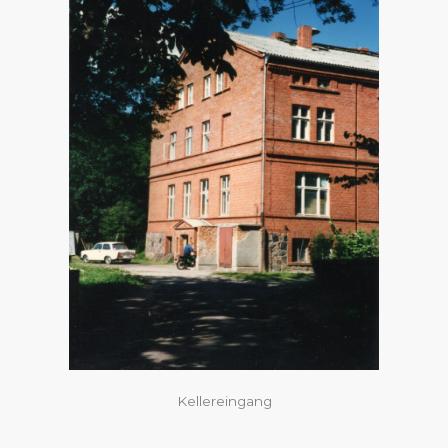
Kellereingang