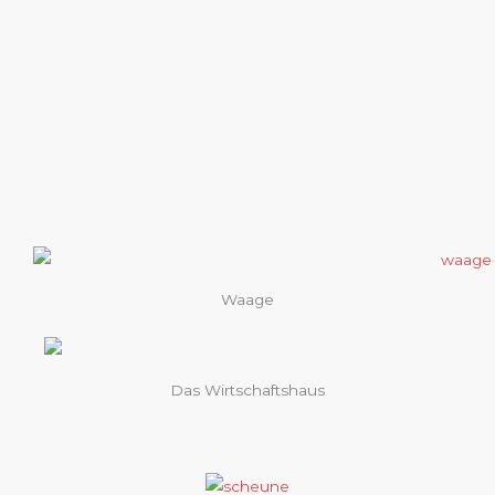
Waage
Das Wirtschaftshaus