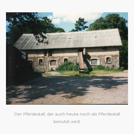
Der Pferdestall, der auch heute noch als Pferdestall
benutzt wird.