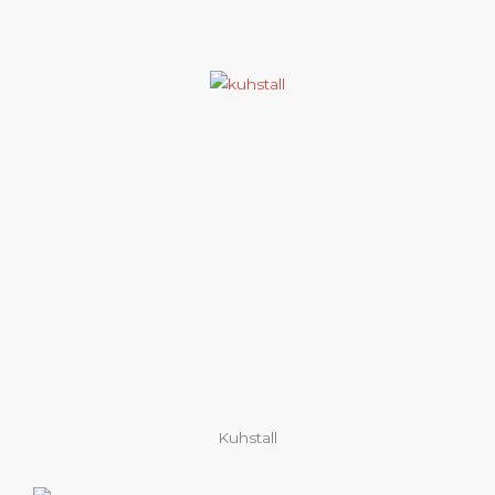
Kuhstall