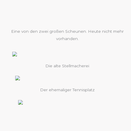
Eine von den zwei großen Scheunen. Heute nicht mehr
vorhanden.
Die alte Stellmacherei
Der ehemaliger Tennisplatz