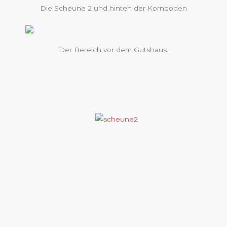
Die Scheune 2 und hinten der Kornboden
Der Bereich vor dem Gutshaus.