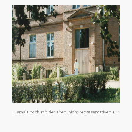
Damals noch mit der alten, nicht representativen Tür