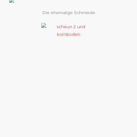
Die ehemalige Schmiede