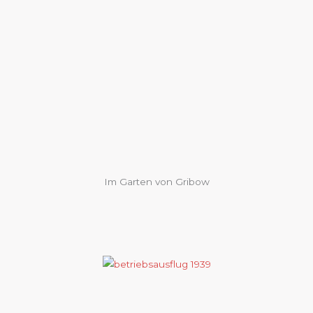
Im Garten von Gribow