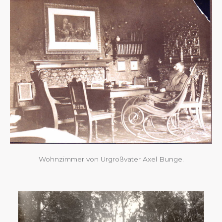
Wohnzimmer von Urgroßvater Axel Bunge.