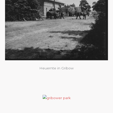
Heuernte in Gribow