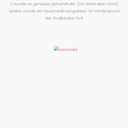
2 wurde es genauso gehandhabt. (Sie steht aber noch)
Später wurde ein Sauenstall reingebaut. Im Vordergrund
der Rudbecker Soll