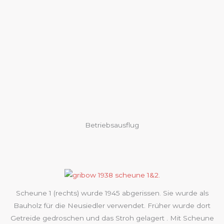
Betriebsausflug
Scheune 1 (rechts) wurde 1945 abgerissen. Sie wurde als
Bauholz für die Neusiedler verwendet. Früher wurde dort
Getreide gedroschen und das Stroh gelagert . Mit Scheune