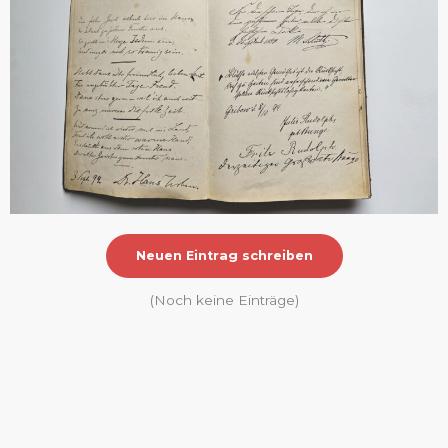
(Noch keine Einträge)