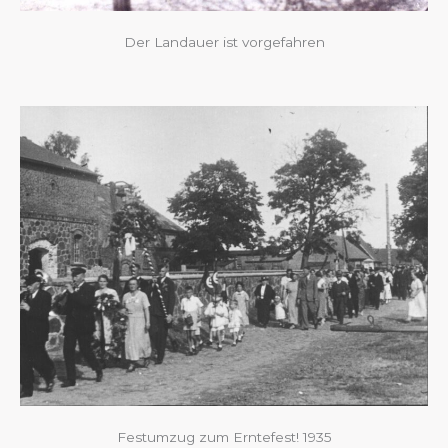
Der Landauer ist vorgefahren
Festumzug zum Erntefest! 1935