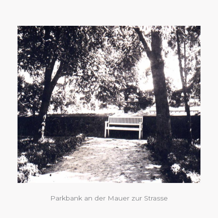
Parkbank an der Mauer zur Strasse