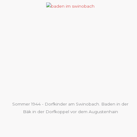
Sommer 1944 - Dorfkinder am Swinobach. Baden in der
Bäk in der Dorfkoppel vor dem Augustenhain