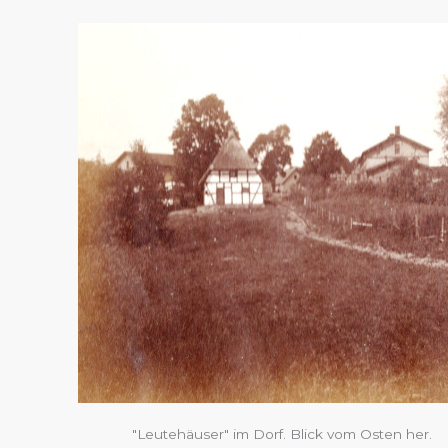
"Leutehäuser" im Dorf. Blick vom Osten her.