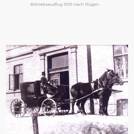
Betriebsausflug 1939 nach Rügen.