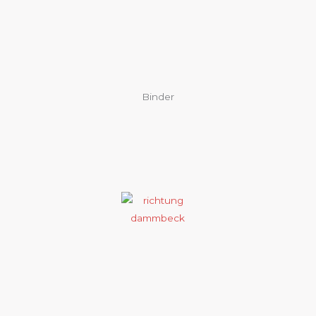
Binder