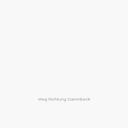
Weg Richtung Dammbeck